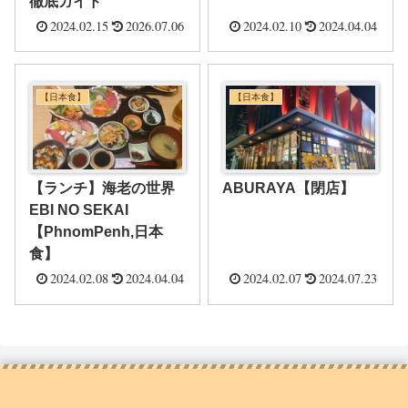
徹底ガイド
2024.02.15
2026.07.06
2024.02.10
2024.04.04
【日本食】
【日本食】
【ランチ】海老の世界
ABURAYA【閉店】
EBI NO SEKAI
【PhnomPenh,日本
食】
2024.02.08
2024.04.04
2024.02.07
2024.07.23