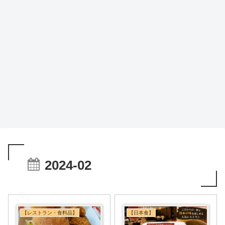
2024-02
【レストラン・食料品】
【日本食】