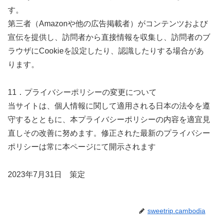
す。
第三者（Amazonや他の広告掲載者）がコンテンツおよび
宣伝を提供し、訪問者から直接情報を収集し、訪問者のブ
ラウザにCookieを設定したり、認識したりする場合があ
ります。
11．プライバシーポリシーの変更について
当サイトは、個人情報に関して適用される日本の法令を遵
守するとともに、本プライバシーポリシーの内容を適宜見
直しその改善に努めます。修正された最新のプライバシー
ポリシーは常に本ページにて開示されます
2023年7月31日 策定
sweetrip.cambodia