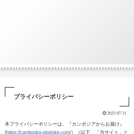
プライバシーポリシー
2023.07.31
本プライバシーポリシーは、『カンボジアからお届け』
(
https://cambodia-otodoke.com/
）（以下、「当サイト」と