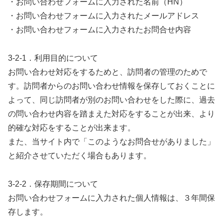
・お問い合わせフォームに入力された名前（HN）
・お問い合わせフォームに入力されたメールアドレス
・お問い合わせフォームに入力されたお問合せ内容
3-2-1．利用目的について
お問い合わせ対応をするためと、訪問者の管理のためで
す。訪問者からのお問い合わせ情報を保存しておくことに
よって、同じ訪問者が別のお問い合わせをした際に、過去
の問い合わせ内容を踏まえた対応をすることが出来、より
的確な対応をすることが出来ます。
また、当サイト内で「このようなお問合せがありました」
と紹介させていただく場合もあります。
3-2-2．保存期間について
お問い合わせフォームに入力された個人情報は、３年間保
存します。