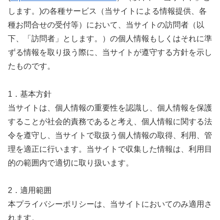
します。)の各種サービス（当サイトによる情報提供、各
種お問合せの受付等）において、当サイトの訪問者（以
下、「訪問者」とします。）の個人情報もしくはそれに準
ずる情報を取り扱う際に、当サイトが遵守する方針を示し
たものです。
1．基本方針
当サイトは、個人情報の重要性を認識し、個人情報を保護
することが社会的責務であると考え、個人情報に関する法
令を遵守し、当サイトで取扱う個人情報の取得、利用、管
理を適正に行います。当サイトで収集した情報は、利用目
的の範囲内で適切に取り扱います。
2．適用範囲
本プライバシーポリシーは、当サイトにおいてのみ適用さ
れます。