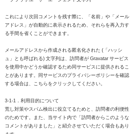
これにより次回コメントを残す際に、「名前」や「メール
アドレス」が自動的に表示されるため、それらを再入力す
る手間を省くことができます。
メールアドレスから作成される匿名化された (「ハッシ
ュ」とも呼ばれる) 文字列は、訪問者が Gravatar サービス
を使用中かどうか確認するため同サービスに提供されるこ
とがあります。同サービスのプライバシーポリシーを確認
する場合は、こちらをクリックしてください。
3-1-1．利用目的について
荒し対策やスパム検出に役立てるためと、訪問者の利便性
のためです。また、当サイト内で「訪問者からこのような
コメントがありました」と紹介させていただく場合もあり