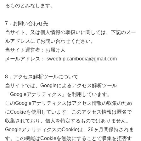
るものとみなします。
7．お問い合わせ先
当サイト、又は個人情報の取扱いに関しては、下記のメー
ルアドレスにてお問い合わせください。
当サイト運営者：お届け人
メールアドレス： sweetrip.cambodia@gmail.com
8．アクセス解析ツールについて
当サイトでは、Googleによるアクセス解析ツール
「Googleアナリティクス」を利用しています。
このGoogleアナリティクスはアクセス情報の収集のため
にCookieを使用しています。このアクセス情報は匿名で
収集されており、個人を特定するものではありません。
GoogleアナリティクスのCookieは、26ヶ月間保持されま
す。この機能はCookieを無効にすることで収集を拒否す