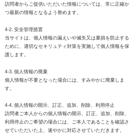
訪問者からご提供いただいた情報については、常に正確か
つ最新の情報となるよう努めます。
4-2. 安全管理措置
当サイトは、個人情報の漏えいや滅失又は棄損を防止する
ために、適切なセキリュティ対策を実施して個人情報を保
護します。
4-3. 個人情報の廃棄
個人情報が不要となった場合には、すみやかに廃棄しま
す。
4-4. 個人情報の開示、訂正、追加、削除、利用停止
訪問者ご本人からの個人情報の開示、訂正、追加、削除、
利用停止のご希望の場合には、ご本人であることを確認さ
せていただいた上、速やかに対応させていただきます。