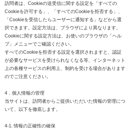
訪問者は、Cookieの送受信に関する設定を「すべての
Cookieを許可する」、「すべてのCookieを拒否する」、
「Cookieを受信したらユーザーに通知する」などから選
択できます。設定方法は、ブラウザにより異なります。
Cookieに関する設定方法は、お使いのブラウザの「ヘル
プ」メニューでご確認ください。
すべてのCookieを拒否する設定を選択されますと、認証
が必要なサービスを受けられなくなる等、インターネット
上の各種サービスの利用上、制約を受ける場合があります
のでご注意ください。
4．個人情報の管理
当サイトは、訪問者からご提供いただいた情報の管理につ
いて、以下を徹底します。
4-1. 情報の正確性の確保