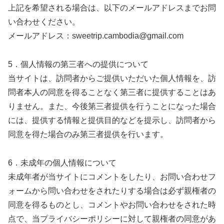
上記を希望される場合は、以下のメールアドレスまでお問
い合わせください。
メールアドレス：sweetrip.cambodia@gmail.com
5．個人情報の第三者への提供について
当サイトは、訪問者からご提供いただいた個人情報を、訪
問者本人の同意を得ることなく第三者に提供することはあ
りません。また、今後第三者提供を行うことになった場合
には、提供する情報と提供目的などを提示し、訪問者から
同意を得た場合のみ第三者提供を行います。
6．未成年の個人情報について
未成年者が当サイトにコメントをしたり、お問い合わせフ
ォームから問い合わせをされたりする場合は必ず親権者の
同意を得るものとし、コメントやお問い合わせをされた時
点で、当プライバシーポリシーに対して親権者の同意があ