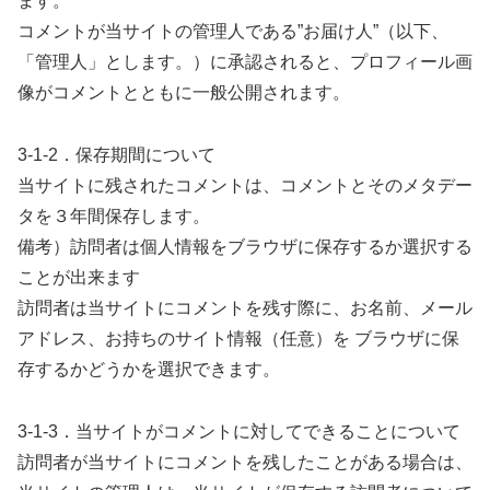
ます。
コメントが当サイトの管理人である”お届け人”（以下、
「管理人」とします。）に承認されると、プロフィール画
像がコメントとともに一般公開されます。
3-1-2．保存期間について
当サイトに残されたコメントは、コメントとそのメタデー
タを３年間保存します。
備考）訪問者は個人情報をブラウザに保存するか選択する
ことが出来ます
訪問者は当サイトにコメントを残す際に、お名前、メール
アドレス、お持ちのサイト情報（任意）を ブラウザに保
存するかどうかを選択できます。
3-1-3．当サイトがコメントに対してできることについて
訪問者が当サイトにコメントを残したことがある場合は、