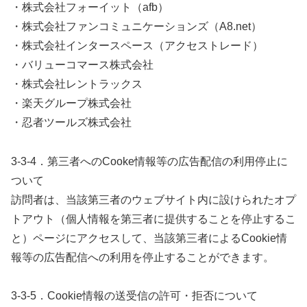
・株式会社フォーイット（afb）
・株式会社ファンコミュニケーションズ（A8.net）
・株式会社インタースペース（アクセストレード）
・バリューコマース株式会社
・株式会社レントラックス
・楽天グループ株式会社
・忍者ツールズ株式会社
3-3-4．第三者へのCooke情報等の広告配信の利用停止に
ついて
訪問者は、当該第三者のウェブサイト内に設けられたオプ
トアウト（個人情報を第三者に提供することを停止するこ
と）ページにアクセスして、当該第三者によるCookie情
報等の広告配信への利用を停止することができます。
3-3-5．Cookie情報の送受信の許可・拒否について