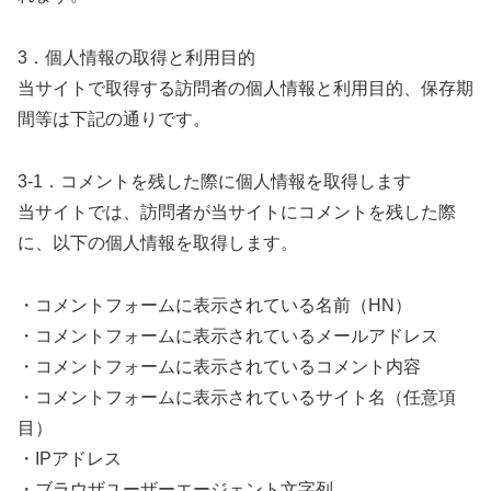
3．個人情報の取得と利用目的
当サイトで取得する訪問者の個人情報と利用目的、保存期
間等は下記の通りです。
3-1．コメントを残した際に個人情報を取得します
当サイトでは、訪問者が当サイトにコメントを残した際
に、以下の個人情報を取得します。
・コメントフォームに表示されている名前（HN）
・コメントフォームに表示されているメールアドレス
・コメントフォームに表示されているコメント内容
・コメントフォームに表示されているサイト名（任意項
目）
・IPアドレス
・ブラウザユーザーエージェント文字列