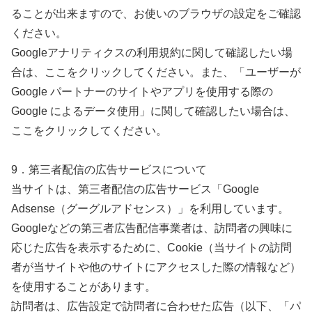
ることが出来ますので、お使いのブラウザの設定をご確認
ください。
Googleアナリティクスの利用規約に関して確認したい場
合は、ここをクリックしてください。また、「ユーザーが
Google パートナーのサイトやアプリを使用する際の
Google によるデータ使用」に関して確認したい場合は、
ここをクリックしてください。
9．第三者配信の広告サービスについて
当サイトは、第三者配信の広告サービス「Google
Adsense（グーグルアドセンス）」を利用しています。
Googleなどの第三者広告配信事業者は、訪問者の興味に
応じた広告を表示するために、Cookie（当サイトの訪問
者が当サイトや他のサイトにアクセスした際の情報など）
を使用することがあります。
訪問者は、広告設定で訪問者に合わせた広告（以下、「パ