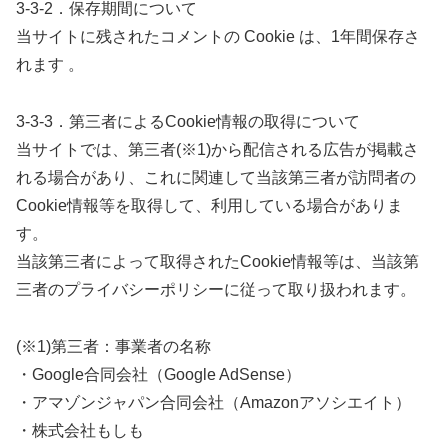
3-3-2．保存期間について
当サイトに残されたコメントの Cookie は、1年間保存さ
れます 。
3-3-3．第三者によるCookie情報の取得について
当サイトでは、第三者(※1)から配信される広告が掲載さ
れる場合があり、これに関連して当該第三者が訪問者の
Cookie情報等を取得して、利用している場合がありま
す。
当該第三者によって取得されたCookie情報等は、当該第
三者のプライバシーポリシーに従って取り扱われます。
(※1)第三者：事業者の名称
・Google合同会社（Google AdSense）
・アマゾンジャパン合同会社（Amazonアソシエイト）
・株式会社もしも