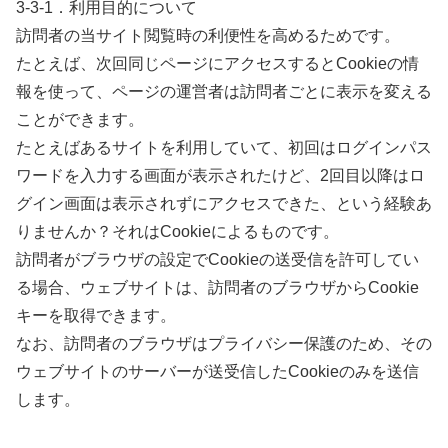
3-3-1．利用目的について
訪問者の当サイト閲覧時の利便性を高めるためです。
たとえば、次回同じページにアクセスするとCookieの情
報を使って、ページの運営者は訪問者ごとに表示を変える
ことができます。
たとえばあるサイトを利用していて、初回はログインパス
ワードを入力する画面が表示されたけど、2回目以降はロ
グイン画面は表示されずにアクセスできた、という経験あ
りませんか？それはCookieによるものです。
訪問者がブラウザの設定でCookieの送受信を許可してい
る場合、ウェブサイトは、訪問者のブラウザからCookie
キーを取得できます。
なお、訪問者のブラウザはプライバシー保護のため、その
ウェブサイトのサーバーが送受信したCookieのみを送信
します。