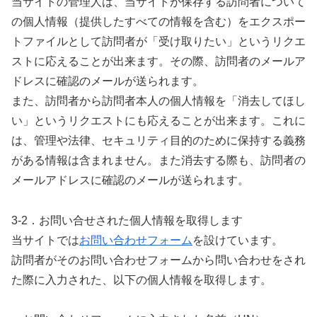
当サイトの管理人は、当サイトが保存する訪問者について
の個人情報（提供したすべての情報を含む）をエクスポー
トファイルとして訪問者が「受け取りたい」というリクエ
ストに応えることが出来ます。その際、訪問者のメールア
ドレスに確認のメールが送られます。
また、訪問者から訪問者本人の個人情報を「消去してほし
い」というリクエストにも応えることが出来ます。これに
は、管理や法律、セキュリティ目的のために保持する義務
がある情報は含まれません。また消去する際も、訪問者の
メールアドレスに確認のメールが送られます。
3-2．お問い合せされた個人情報を取得します
当サイトでは
お問い合わせフォーム
を設けています。
訪問者がそのお問い合わせフォームから問い合わせをされ
た際に入力された、以下の個人情報を取得します。