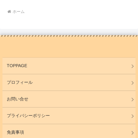
ホーム
TOPPAGE
プロフィール
お問い合せ
プライバシーポリシー
免責事項