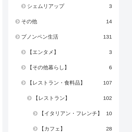
シェムリアップ
3
その他
14
プノンペン生活
131
【エンタメ】
3
【その他暮らし】
6
【レストラン・食料品】
107
【レストラン】
102
【イタリアン・フレンチ】
10
【カフェ】
28