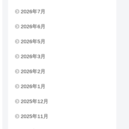
2026年7月
2026年6月
2026年5月
2026年3月
2026年2月
2026年1月
2025年12月
2025年11月