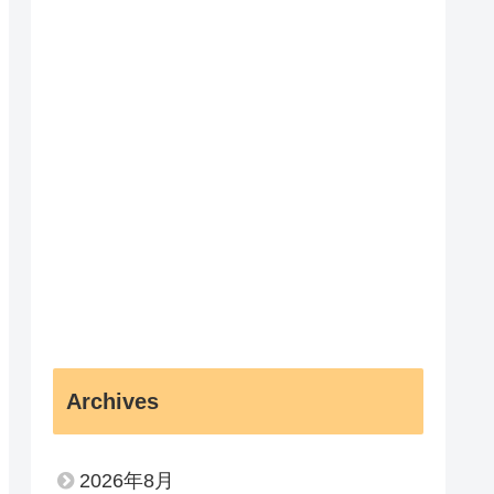
Archives
2026年8月