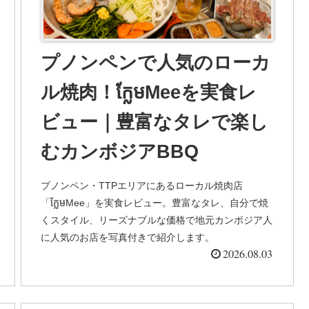
プノンペンで人気のローカ
ル焼肉！ក្លែមMeeを実食レ
ビュー｜豊富なタレで楽し
むカンボジアBBQ
プノンペン・TTPエリアにあるローカル焼肉店
「ក្លែមMee」を実食レビュー。豊富なタレ、自分で焼
くスタイル、リーズナブルな価格で地元カンボジア人
に人気のお店を写真付きで紹介します。
2026.08.03