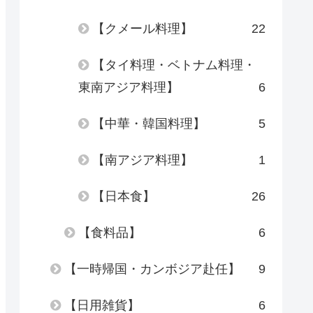
【クメール料理】
22
【タイ料理・ベトナム料理・
東南アジア料理】
6
【中華・韓国料理】
5
【南アジア料理】
1
【日本食】
26
【食料品】
6
【一時帰国・カンボジア赴任】
9
【日用雑貨】
6