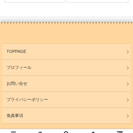
TOPPAGE
プロフィール
お問い合せ
プライバシーポリシー
免責事項