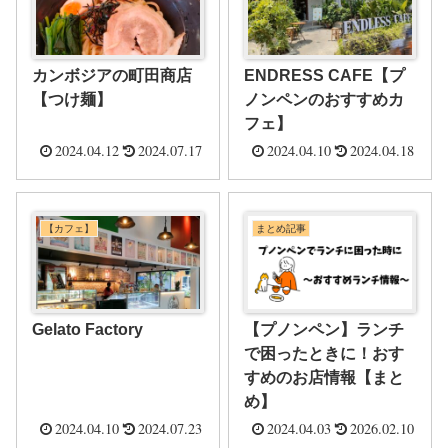
カンボジアの町田商店
ENDRESS CAFE【プ
【つけ麺】
ノンペンのおすすめカ
フェ】
2024.04.12
2024.07.17
2024.04.10
2024.04.18
【カフェ】
まとめ記事
Gelato Factory
【プノンペン】ランチ
で困ったときに！おす
すめのお店情報【まと
め】
2024.04.10
2024.07.23
2024.04.03
2026.02.10