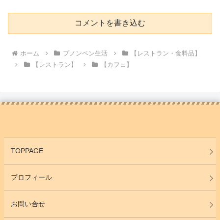
コメントを書き込む
ホーム
プノンペン生活
【レストラン・食料品】
【レストラン】
【カフェ】
TOPPAGE
プロフィール
お問い合せ