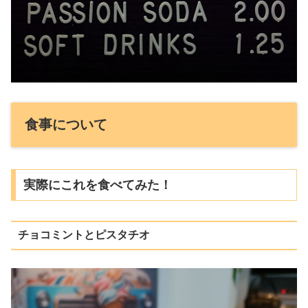
食事について
実際にこれを食べてみた！
チョコミントとピスタチオ