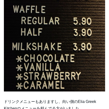
ドリンクメニューもありますし、向い側のElia Greek
Kitchenのメニューを頼んでる方がいました。