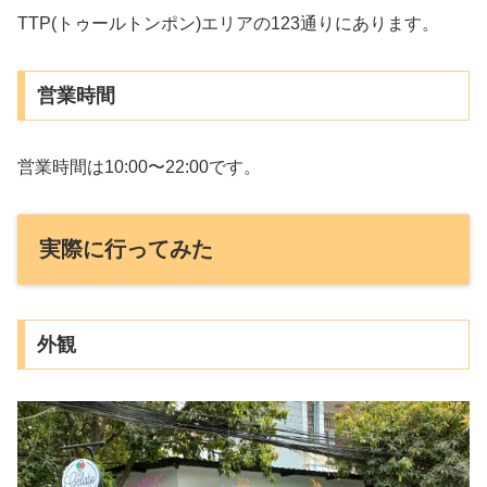
TTP(トゥールトンポン)エリアの123通りにあります。
営業時間
営業時間は10:00〜22:00です。
実際に行ってみた
外観