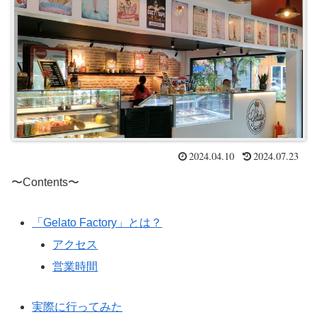
2024.04.10
2024.07.23
〜Contents〜
「Gelato Factory」とは？
アクセス
営業時間
実際に行ってみた