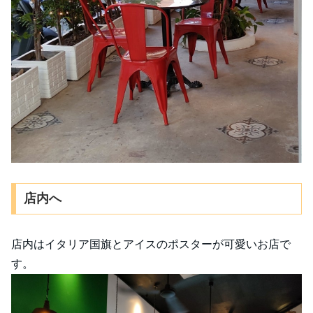
店内へ
店内はイタリア国旗とアイスのポスターが可愛いお店で
す。