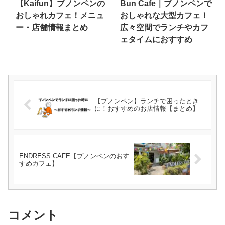
【Kaifun】プノンペンの
Bun Cafe｜プノンペンで
おしゃれカフェ！メニュ
おしゃれな大型カフェ！
ー・店舗情報まとめ
広々空間でランチやカフ
ェタイムにおすすめ
【プノンペン】ランチで困ったとき
に！おすすめのお店情報【まとめ】
ENDRESS CAFE【プノンペンのおす
すめカフェ】
コメント