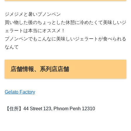
ジメジメと暑いプノンペン
買い物した後のちょっとした休憩に冷めたくて美味しいジ
ェラートは本当にオススメ！
プノンペンでもこんなに美味しいジェラートが食べられる
なんて
店舗情報、系列店店舗
Gelato Factory
【住所】44 Street 123, Phnom Penh 12310