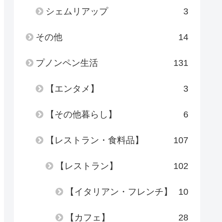
シェムリアップ
3
その他
14
プノンペン生活
131
【エンタメ】
3
【その他暮らし】
6
【レストラン・食料品】
107
【レストラン】
102
【イタリアン・フレンチ】
10
【カフェ】
28