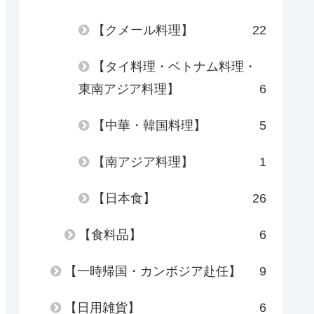
【クメール料理】
22
【タイ料理・ベトナム料理・
東南アジア料理】
6
【中華・韓国料理】
5
【南アジア料理】
1
【日本食】
26
【食料品】
6
【一時帰国・カンボジア赴任】
9
【日用雑貨】
6