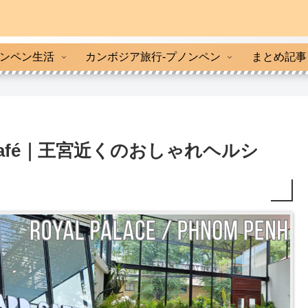
ンペン生活
カンボジア旅行-プノンペン
まとめ記事
 Café｜王宮近くのおしゃれヘルシ