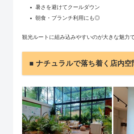
暑さを避けてクールダウン
朝食・ブランチ利用にも◎
観光ルートに組み込みやすいのが大きな魅力
■ ナチュラルで落ち着く店内空