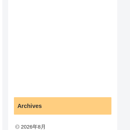
Archives
2026年8月