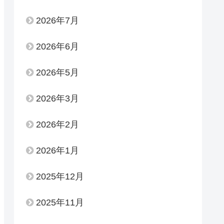
2026年7月
2026年6月
2026年5月
2026年3月
2026年2月
2026年1月
2025年12月
2025年11月