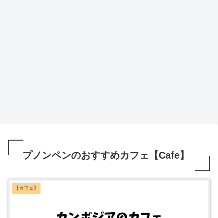
プノンペンのおすすめカフェ【Cafe】
【カフェ】