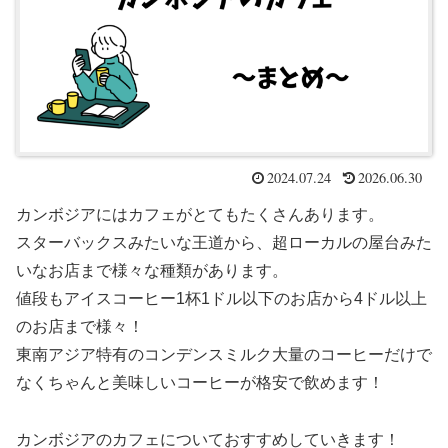
2024.07.24
2026.06.30
カンボジアにはカフェがとてもたくさんあります。
スターバックスみたいな王道から、超ローカルの屋台みた
いなお店まで様々な種類があります。
値段もアイスコーヒー1杯1ドル以下のお店から4ドル以上
のお店まで様々！
東南アジア特有のコンデンスミルク大量のコーヒーだけで
なくちゃんと美味しいコーヒーが格安で飲めます！
カンボジアのカフェについておすすめしていきます！