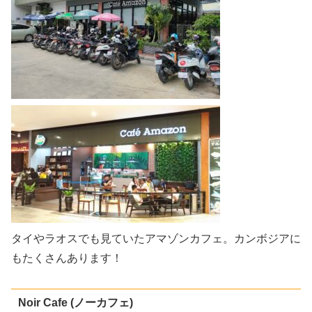
タイやラオスでも見ていたアマゾンカフェ。カンボジアに
もたくさんあります！
Noir Cafe (ノーカフェ)