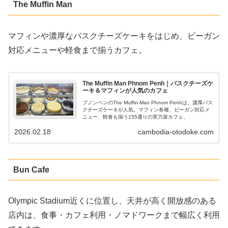
The Muffin Man
マフィンや濃厚なバスクチーズケーキをはじめ、ビーガン
対応メニューや軽食まで揃うカフェ。
The Muffin Man Phnom Penh｜バスクチーズケ
ーキ＆マフィンが人気のカフェ
プノンペンのThe Muffin Man Phnom Penhは、濃厚バス
クチーズケーキが人気。マフィン各種、ビーガン対応メ
ニュー、軽食も揃う155通りの実力派カフェ。
2026.02.18
cambodia-otodoke.com
Bun Cafe
Olympic Stadium近くに位置し、天井が高く開放感のある
店内は、食事・カフェ利用・ノマドワークまで幅広く利用