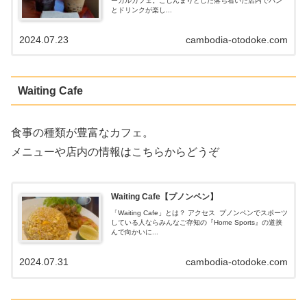
ーカルカフェ。こじんまりとした落ち着いた店内でパン
とドリンクが楽し...
2024.07.23
cambodia-otodoke.com
Waiting Cafe
食事の種類が豊富なカフェ。
メニューや店内の情報はこちらからどうぞ
Waiting Cafe【プノンペン】
「Waiting Cafe」とは？ アクセス プノンペンでスポーツ
している人ならみんなご存知の『Home Sports』の道挟
んで向かいに...
2024.07.31
cambodia-otodoke.com