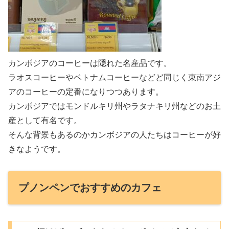
カンボジアのコーヒーは隠れた名産品です。
ラオスコーヒーやベトナムコーヒーなどど同じく東南アジ
アのコーヒーの定番になりつつあります。
カンボジアではモンドルキリ州やラタナキリ州などのお土
産として有名です。
そんな背景もあるのかカンボジアの人たちはコーヒーが好
きなようです。
プノンペンでおすすめのカフェ