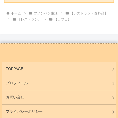
ホーム
プノンペン生活
【レストラン・食料品】
【レストラン】
【カフェ】
TOPPAGE
プロフィール
お問い合せ
プライバシーポリシー