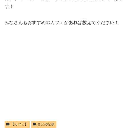
す！
みなさんもおすすめのカフェがあれば教えてください！
【カフェ】
まとめ記事