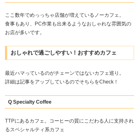
ここ数年でめっっちゃ店舗が増えているノーカフェ。
食事もあり、PC作業も出来るようなおしゃれな雰囲気の
お店が多いです。
おしゃれで過ごしやすい！おすすめカフェ
最近ハマっているのがチェーンではないカフェ巡り。
詳細は記事をアップしているのでそちらをCheck！
Q Specialty Coffee
TTPにあるカフェ。コーヒーの質にこだわる人に支持され
るスペシャルティ系カフェ