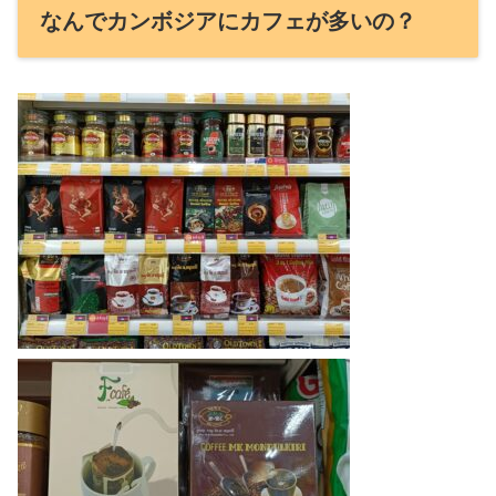
なんでカンボジアにカフェが多いの？