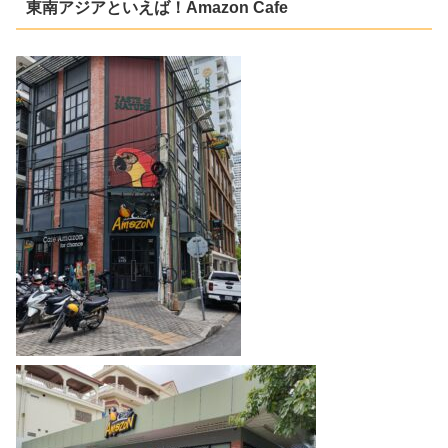
東南アジアといえば！Amazon Cafe