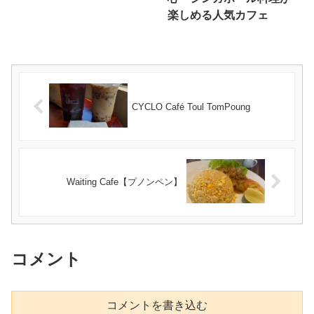
楽しめる人気カフェ
CYCLO Café Toul TomPoung
Waiting Cafe【プノンペン】
コメント
コメントを書き込む