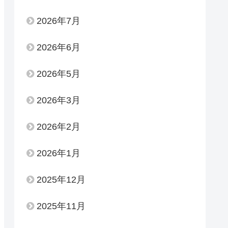
2026年7月
2026年6月
2026年5月
2026年3月
2026年2月
2026年1月
2025年12月
2025年11月