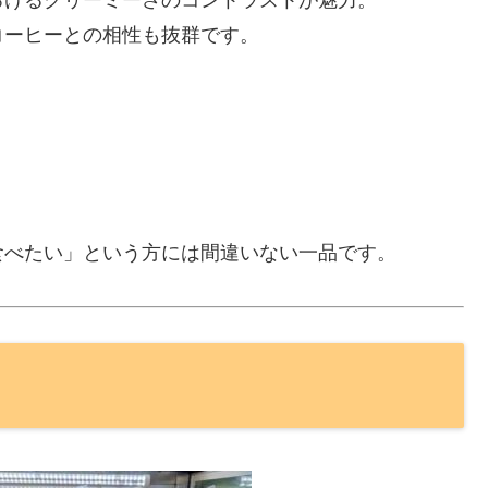
ろけるクリーミーさのコントラストが魅力。
コーヒーとの相性も抜群です。
食べたい」という方には間違いない一品です。