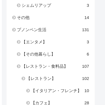
シェムリアップ
3
その他
14
プノンペン生活
131
【エンタメ】
3
【その他暮らし】
6
【レストラン・食料品】
107
【レストラン】
102
【イタリアン・フレンチ】
10
【カフェ】
28