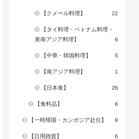
【クメール料理】
22
【タイ料理・ベトナム料理・
東南アジア料理】
6
【中華・韓国料理】
5
【南アジア料理】
1
【日本食】
26
【食料品】
6
【一時帰国・カンボジア赴任】
9
【日用雑貨】
6