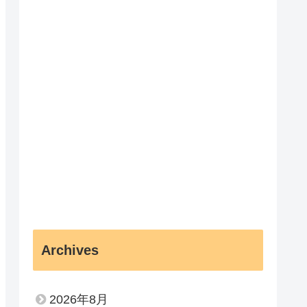
Archives
2026年8月