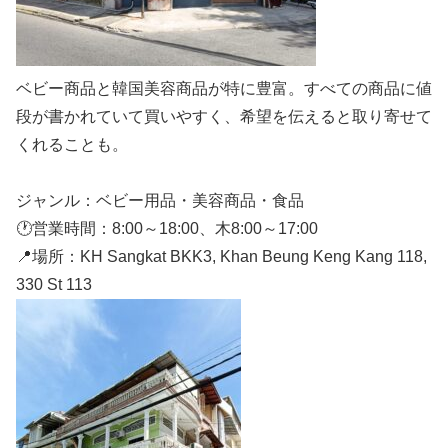
ベビー商品と韓国美容商品が特に豊富。すべての商品に値
段が書かれていて買いやすく、希望を伝えると取り寄せて
くれることも。
ジャンル：ベビー用品・美容商品・食品
🕐営業時間：8:00～18:00、木8:00～17:00
📍場所：KH Sangkat BKK3, Khan Beung Keng Kang 118,
330 St 113