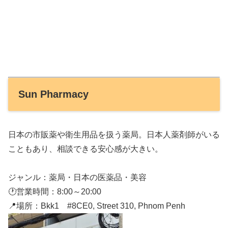
Sun Pharmacy
日本の市販薬や衛生用品を扱う薬局。日本人薬剤師がいる
こともあり、相談できる安心感が大きい。
ジャンル：薬局・日本の医薬品・美容
🕐営業時間：8:00～20:00
📍場所：Bkk1 #8CE0, Street 310, Phnom Penh