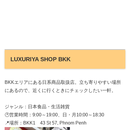
LUXURIYA SHOP BKK
BKKエリアにある日系商品取扱店。立ち寄りやすい場所
にあるので、近くに行くときにチェックしたい一軒。
ジャンル：日本食品・生活雑貨
🕐営業時間：9:00～19:00、日・月10:00～18:30
📍場所：BKK1 43 St 57, Phnom Penh