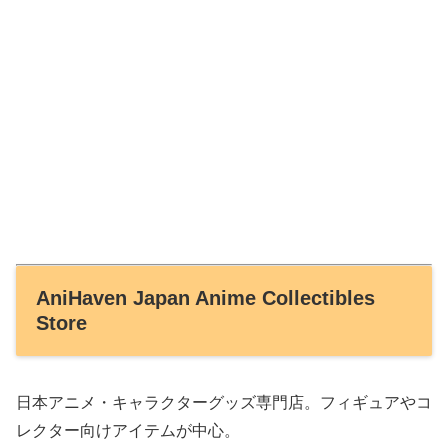
AniHaven Japan Anime Collectibles
Store
日本アニメ・キャラクターグッズ専門店。フィギュアやコ
レクター向けアイテムが中心。