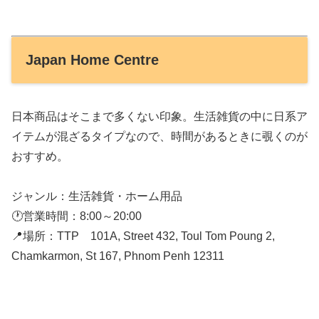
Japan Home Centre
日本商品はそこまで多くない印象。生活雑貨の中に日系ア
イテムが混ざるタイプなので、時間があるときに覗くのが
おすすめ。
ジャンル：生活雑貨・ホーム用品
🕐営業時間：8:00～20:00
📍場所：TTP 101A, Street 432, Toul Tom Poung 2,
Chamkarmon, St 167, Phnom Penh 12311