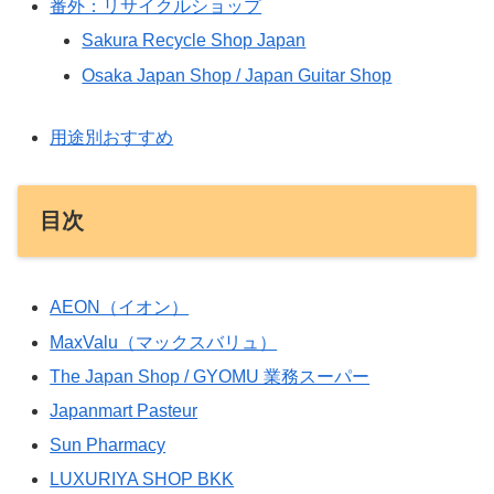
番外：リサイクルショップ
Sakura Recycle Shop Japan
Osaka Japan Shop / Japan Guitar Shop
用途別おすすめ
目次
AEON（イオン）
MaxValu（マックスバリュ）
The Japan Shop / GYOMU 業務スーパー
Japanmart Pasteur
Sun Pharmacy
LUXURIYA SHOP BKK