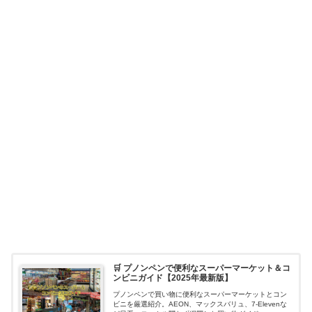
🛒 プノンペンで便利なスーパーマーケット＆コ
ンビニガイド【2025年最新版】
プノンペンで買い物に便利なスーパーマーケットとコン
ビニを厳選紹介。AEON、マックスバリュ、7-Elevenな