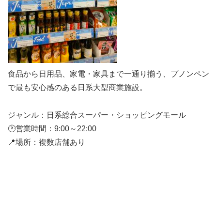
食品から日用品、家電・家具まで一通り揃う、プノンペン
で最も安心感のある日系大型商業施設。
ジャンル：日系総合スーパー・ショッピングモール
🕐営業時間：9:00～22:00
📍場所：複数店舗あり