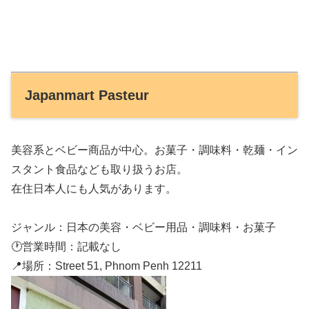
Japanmart Pasteur
美容系とベビー商品が中心。お菓子・調味料・乾麺・イン
スタント食品なども取り扱うお店。
在住日本人にも人気があります。
ジャンル：日本の美容・ベビー用品・調味料・お菓子
🕐営業時間：記載なし
📍場所：Street 51, Phnom Penh 12211