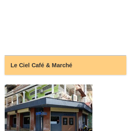
Le Ciel Café & Marché