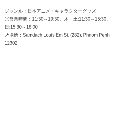
ジャンル：日本アニメ・キャラクターグッズ
🕐営業時間：11:30～19:30、木・土:11:30～15:30、
日:15:30～18:00
📍場所：Samdach Louis Em St. (282), Phnom Penh
12302