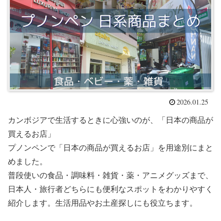
2026.01.25
カンボジアで生活するときに心強いのが、「日本の商品が
買えるお店」
プノンペンで「日本の商品が買えるお店」を用途別にまと
めました。
普段使いの食品・調味料・雑貨・薬・アニメグッズまで、
日本人・旅行者どちらにも便利なスポットをわかりやすく
紹介します。生活用品やお土産探しにも役立ちます。