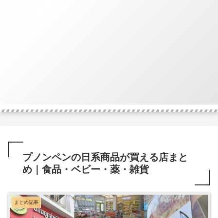
プノンペンの日系商品が買える店まと
め｜食品・ベビー・薬・雑貨
まとめ記事