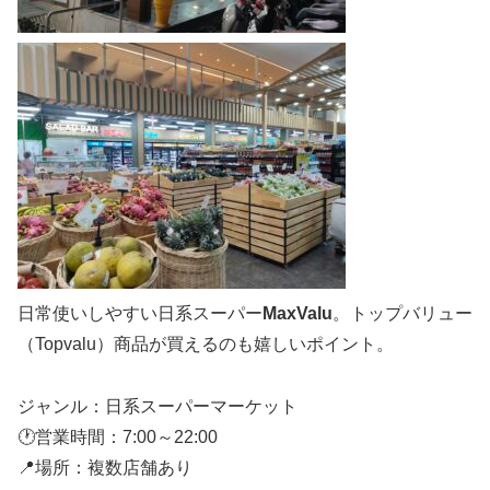
日常使いしやすい日系スーパー
MaxValu
。トップバリュー
（Topvalu）商品が買えるのも嬉しいポイント。
ジャンル：日系スーパーマーケット
🕐営業時間：7:00～22:00
📍場所：複数店舗あり