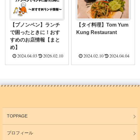
【プノンペン】ランチ
【タイ料理】Tom Yum
で困ったときに！おす
Kung Restaurant
すめのお店情報【まと
め】
2024.04.03
2026.02.10
2024.02.10
2024.04.04
TOPPAGE
プロフィール