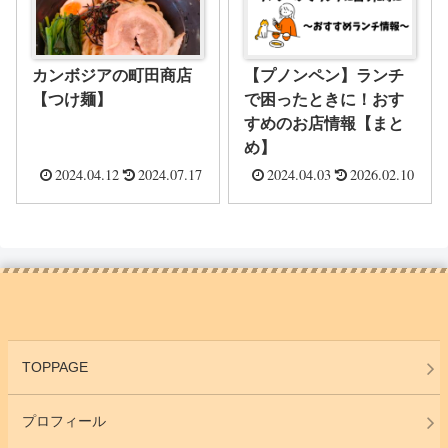
カンボジアの町田商店
【プノンペン】ランチ
【つけ麺】
で困ったときに！おす
すめのお店情報【まと
め】
2024.04.12
2024.07.17
2024.04.03
2026.02.10
TOPPAGE
プロフィール