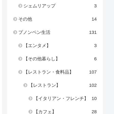
シェムリアップ
3
その他
14
プノンペン生活
131
【エンタメ】
3
【その他暮らし】
6
【レストラン・食料品】
107
【レストラン】
102
【イタリアン・フレンチ】
10
【カフェ】
28