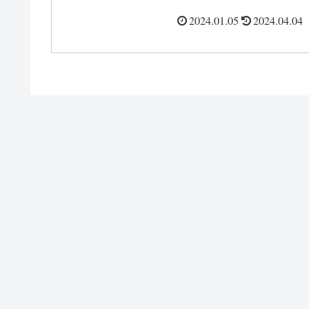
2024.01.05
2024.04.04