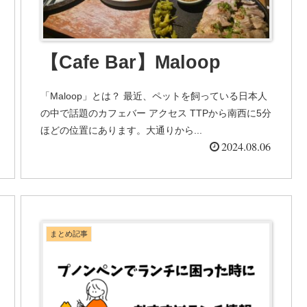
【Cafe Bar】Maloop
「Maloop」とは？ 最近、ペットを飼っている日本人
の中で話題のカフェバー アクセス TTPから南西に5分
ほどの位置にあります。大通りから...
2024.08.06
まとめ記事