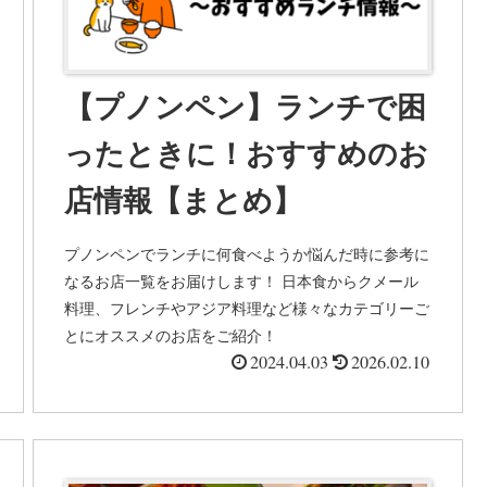
【プノンペン】ランチで困
ったときに！おすすめのお
店情報【まとめ】
プノンペンでランチに何食べようか悩んだ時に参考に
なるお店一覧をお届けします！ 日本食からクメール
料理、フレンチやアジア料理など様々なカテゴリーご
とにオススメのお店をご紹介！
2024.04.03
2026.02.10