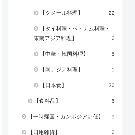
【クメール料理】
22
【タイ料理・ベトナム料理・
東南アジア料理】
6
【中華・韓国料理】
5
【南アジア料理】
1
【日本食】
26
【食料品】
6
【一時帰国・カンボジア赴任】
9
【日用雑貨】
6