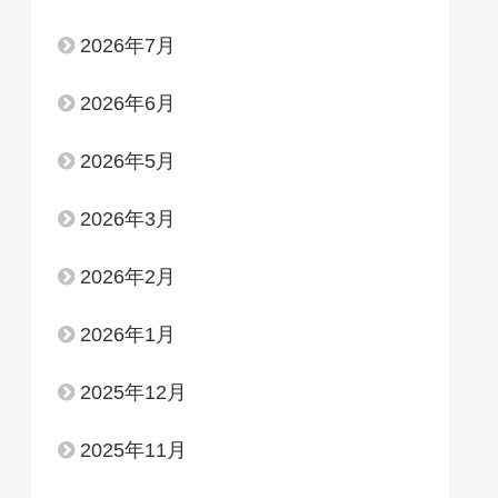
2026年7月
2026年6月
2026年5月
2026年3月
2026年2月
2026年1月
2025年12月
2025年11月