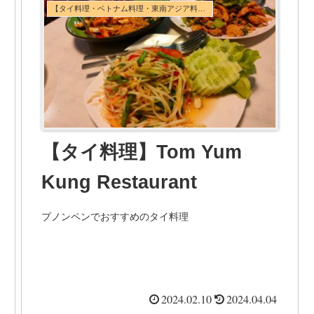
【タイ料理・ベトナム料理・東南アジア料理】
【タイ料理】Tom Yum
Kung Restaurant
プノンペンでおすすめのタイ料理
2024.02.10
2024.04.04