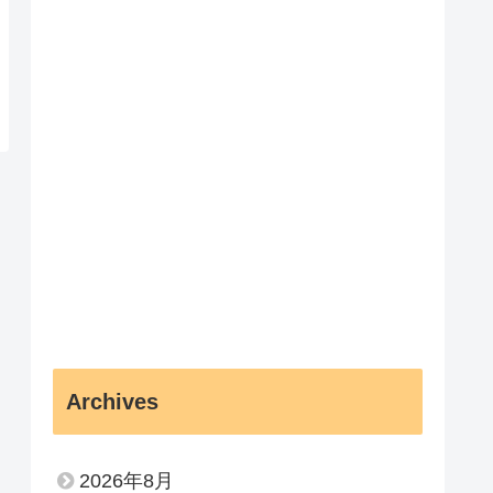
Archives
2026年8月