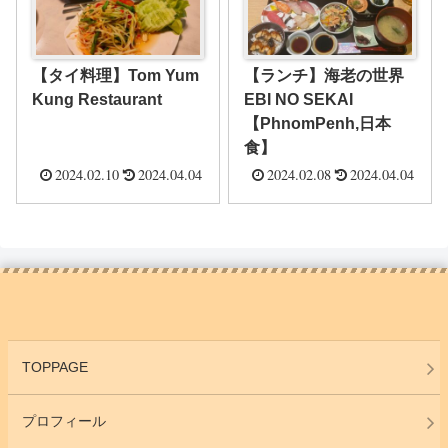
【タイ料理】Tom Yum
【ランチ】海老の世界
Kung Restaurant
EBI NO SEKAI
【PhnomPenh,日本
食】
2024.02.10
2024.04.04
2024.02.08
2024.04.04
TOPPAGE
プロフィール