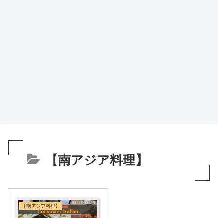
【南アジア料理】
【南アジア料理】