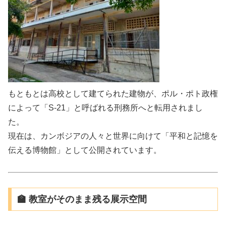
もともとは高校として建てられた建物が、ポル・ポト政権
によって「S-21」と呼ばれる刑務所へと転用されまし
た。
現在は、カンボジアの人々と世界に向けて「平和と記憶を
伝える博物館」として公開されています。
🏫 教室がそのまま残る展示空間