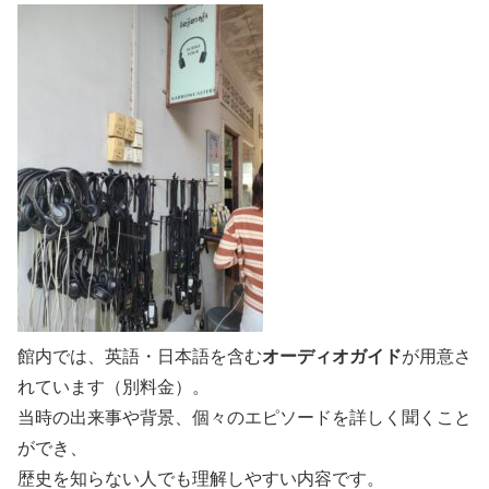
館内では、英語・日本語を含む
オーディオガイド
が用意さ
れています（別料金）。
当時の出来事や背景、個々のエピソードを詳しく聞くこと
ができ、
歴史を知らない人でも理解しやすい内容です。