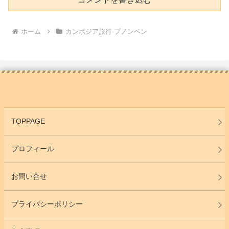
ホーム
カンボジア旅行-プノンペン
TOPPAGE
プロフィール
お問い合せ
プライバシーポリシー