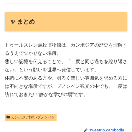
✨ まとめ
トゥールスレン虐殺博物館は、カンボジアの歴史を理解す
るうえで欠かせない場所。
悲しい記憶を伝えることで、「二度と同じ過ちを繰り返さ
ない」という願いを世界へ発信しています。
体調に不安のある方や、明るく楽しい雰囲気を求める方に
は不向きな場所ですが、プノンペン観光の中でも、一度は
訪れておきたい“静かな学びの場”です。
カンボジア旅行-プノンペン
sweetrip.cambodia