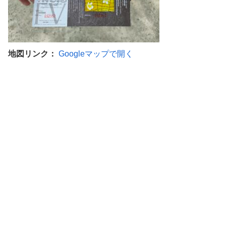
地図リンク：
Googleマップで開く