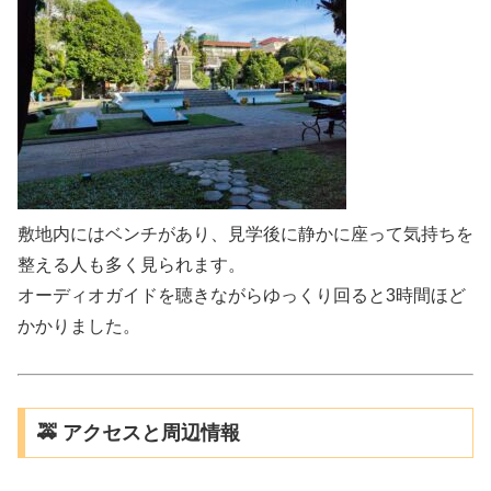
敷地内にはベンチがあり、見学後に静かに座って気持ちを
整える人も多く見られます。
オーディオガイドを聴きながらゆっくり回ると3時間ほど
かかりました。
🚕 アクセスと周辺情報