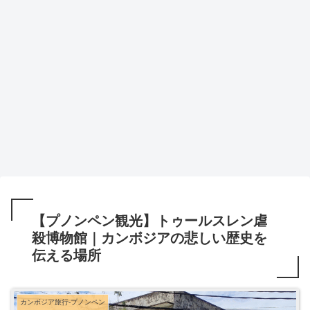
【プノンペン観光】トゥールスレン虐
殺博物館｜カンボジアの悲しい歴史を
伝える場所
カンボジア旅行-プノンペン