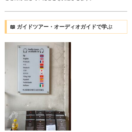
📖 ガイドツアー・オーディオガイドで学ぶ