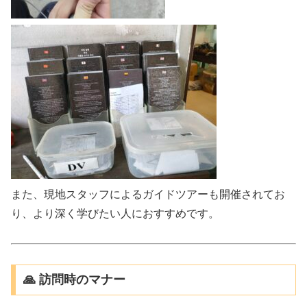
また、現地スタッフによるガイドツアーも開催されてお
り、より深く学びたい人におすすめです。
🙏 訪問時のマナー