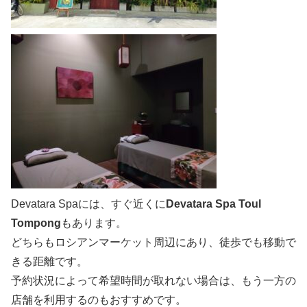
Devatara Spaには、すぐ近くに
Devatara Spa Toul
Tompong
もあります。
どちらもロシアンマーケット周辺にあり、徒歩でも移動で
きる距離です。
予約状況によって希望時間が取れない場合は、もう一方の
店舗を利用するのもおすすめです。