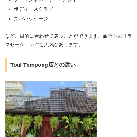
ボディースクラブ
スパパッケージ
など、目的に合わせて選ぶことができます。旅行中のリラ
クゼーションにも人気があります。
Toul Tompong店との違い