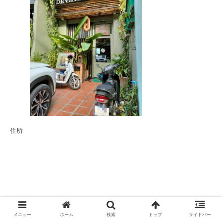
住所
メニュー
ホーム
検索
トップ
サイドバー