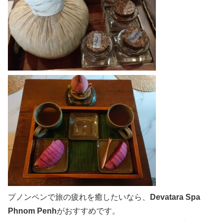
プノンペンで旅の疲れを癒したいなら、
Devatara Spa
Phnom Penh
がおすすめです。