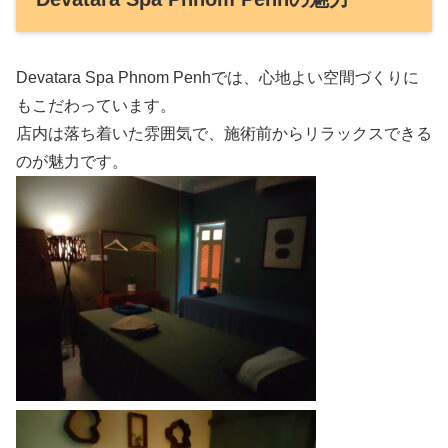
Devatara Spa Phnom Penhでは、心地よい空間づくりに
もこだわっています。
店内は落ち着いた雰囲気で、施術前からリラックスできる
のが魅力です。