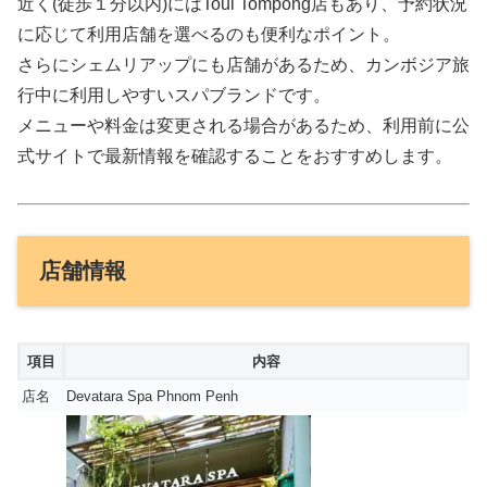
近く(徒歩１分以内)にはToul Tompong店もあり、予約状況
に応じて利用店舗を選べるのも便利なポイント。
さらにシェムリアップにも店舗があるため、カンボジア旅
行中に利用しやすいスパブランドです。
メニューや料金は変更される場合があるため、利用前に公
式サイトで最新情報を確認することをおすすめします。
店舗情報
項目
内容
店名
Devatara Spa Phnom Penh