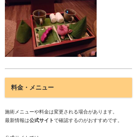
料金・メニュー
施術メニューや料金は変更される場合があります。
最新情報は
公式サイト
で確認するのがおすすめです。