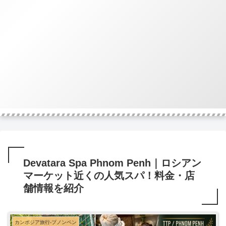
Devatara Spa Phnom Penh｜ロシアン
マーケット近くの人気スパ！料金・店
舗情報を紹介
カンボジア旅行-プノンペン