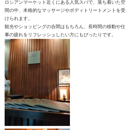
ロシアンマーケット近くにある人気スパで、落ち着いた空
間の中、本格的なマッサージやボディトリートメントを受
けられます。
観光やショッピングの合間はもちろん、長時間の移動や仕
事の疲れをリフレッシュしたい方にもぴったりです。