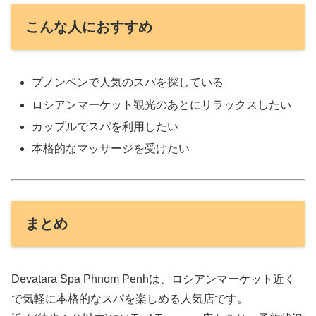
こんな人におすすめ
プノンペンで人気のスパを探している
ロシアンマーケット観光のあとにリラックスしたい
カップルでスパを利用したい
本格的なマッサージを受けたい
まとめ
Devatara Spa Phnom Penhは、ロシアンマーケット近く
で気軽に本格的なスパを楽しめる人気店です。