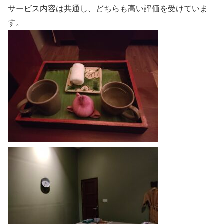
サービス内容は共通し、どちらも高い評価を受けていま
す。