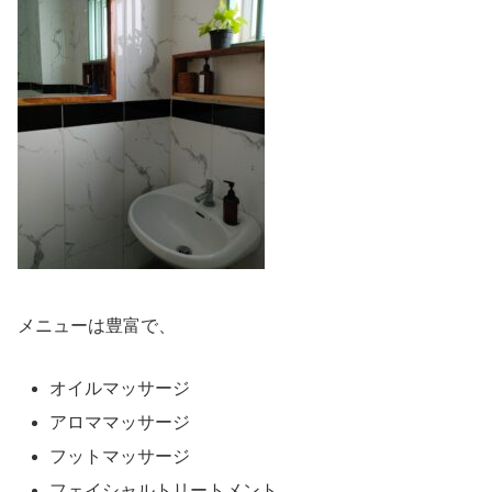
メニューは豊富で、
オイルマッサージ
アロママッサージ
フットマッサージ
フェイシャルトリートメント