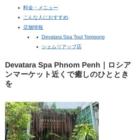
料金・メニュー
こんな人におすすめ
店舗情報
Devatara Spa Toul Tompong
シェムリアップ店
Devatara Spa Phnom Penh｜ロシア
ンマーケット近くで癒しのひととき
を