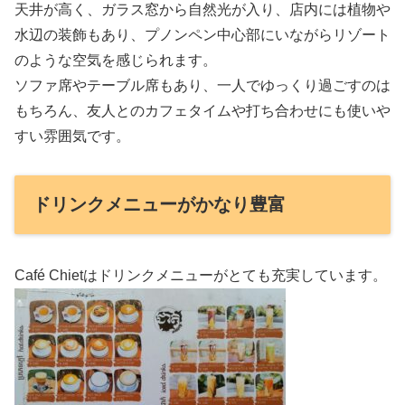
天井が高く、ガラス窓から自然光が入り、店内には植物や
水辺の装飾もあり、プノンペン中心部にいながらリゾート
のような空気を感じられます。
ソファ席やテーブル席もあり、一人でゆっくり過ごすのは
もちろん、友人とのカフェタイムや打ち合わせにも使いや
すい雰囲気です。
ドリンクメニューがかなり豊富
Café Chietはドリンクメニューがとても充実しています。