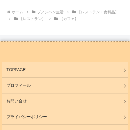
ホーム
プノンペン生活
【レストラン・食料品】
【レストラン】
【カフェ】
TOPPAGE
プロフィール
お問い合せ
プライバシーポリシー