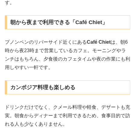
す。
朝から夜まで利用できる「Café Chiet」
プノンペンのリバーサイド近くにある
Café Chiet
は、朝6
時から夜23時まで営業しているカフェ。モーニングやラ
ンチはもちろん、夕食後のカフェタイムや夜の作業にも利
用しやすい一軒です。
カンボジア料理も楽しめる
ドリンクだけでなく、クメール料理や軽食、デザートも充
実。朝食からディナーまで利用できるため、食事目的で訪
れる人も少なくありません。