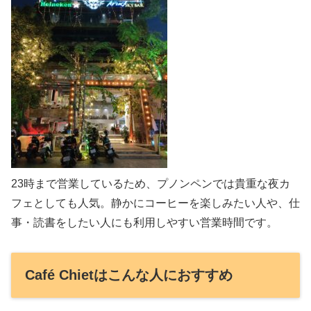
23時まで営業しているため、プノンペンでは貴重な夜カ
フェとしても人気。静かにコーヒーを楽しみたい人や、仕
事・読書をしたい人にも利用しやすい営業時間です。
Café Chietはこんな人におすすめ