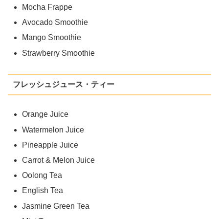
Mocha Frappe
Avocado Smoothie
Mango Smoothie
Strawberry Smoothie
フレッシュジュース・ティー
Orange Juice
Watermelon Juice
Pineapple Juice
Carrot & Melon Juice
Oolong Tea
English Tea
Jasmine Green Tea