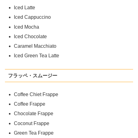
Iced Latte
Iced Cappuccino
Iced Mocha
Iced Chocolate
Caramel Macchiato
Iced Green Tea Latte
フラッペ・スムージー
Coffee Chiet Frappe
Coffee Frappe
Chocolate Frappe
Coconut Frappe
Green Tea Frappe