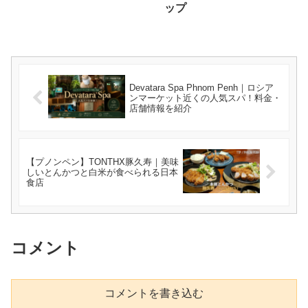
ップ
Devatara Spa Phnom Penh｜ロシア
ンマーケット近くの人気スパ！料金・
店舗情報を紹介
【プノンペン】TONTHX豚久寿｜美味
しいとんかつと白米が食べられる日本
食店
コメント
コメントを書き込む