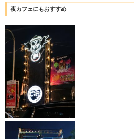
夜カフェにもおすすめ