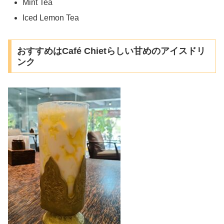
Mint Tea
Iced Lemon Tea
おすすめはCafé Chietらしい甘めのアイスドリ
ンク