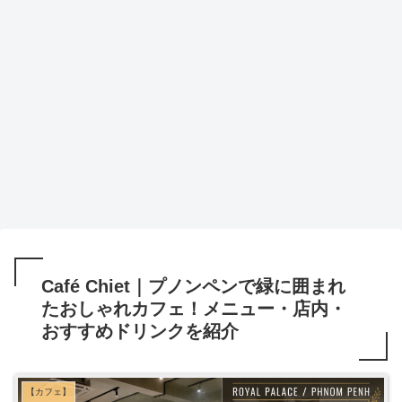
Café Chiet｜プノンペンで緑に囲まれ
たおしゃれカフェ！メニュー・店内・
おすすめドリンクを紹介
【カフェ】