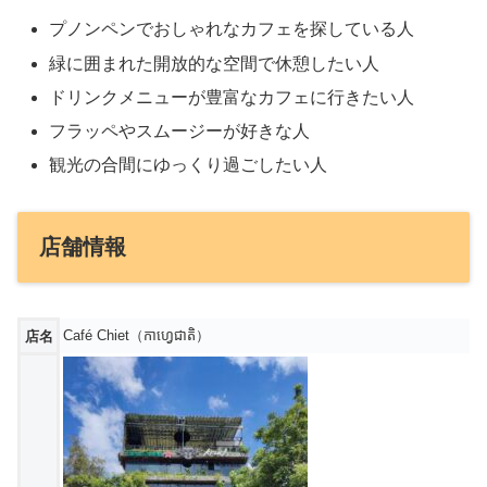
プノンペンでおしゃれなカフェを探している人
緑に囲まれた開放的な空間で休憩したい人
ドリンクメニューが豊富なカフェに行きたい人
フラッペやスムージーが好きな人
観光の合間にゆっくり過ごしたい人
店舗情報
Café Chiet（កាហ្វេជាតិ）
店名