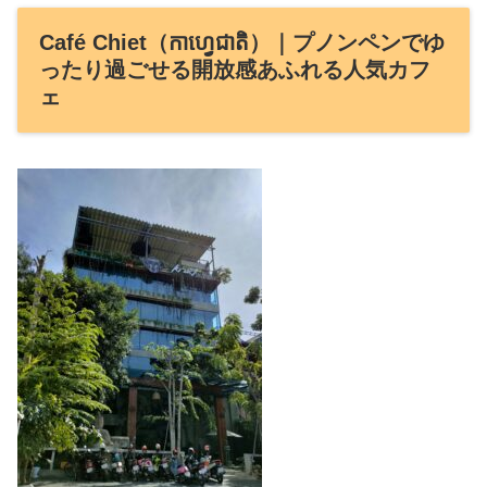
Café Chiet（កាហ្វេជាតិ）｜プノンペンでゆ
ったり過ごせる開放感あふれる人気カフ
ェ