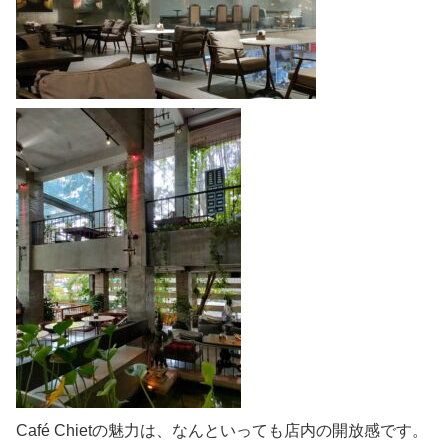
Café Chietの魅力は、なんといっても店内の開放感です。