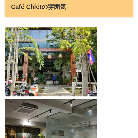
Café Chietの雰囲気