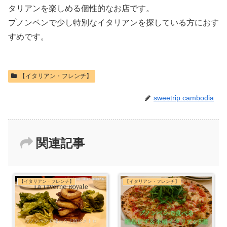
タリアンを楽しめる個性的なお店です。
プノンペンで少し特別なイタリアンを探している方におす
すめです。
【イタリアン・フレンチ】
sweetrip.cambodia
関連記事
【イタリアン・フレンチ】
【イタリアン・フレンチ】