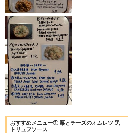
おすすめメニュー① 栗とチーズのオムレツ 黒
トリュフソース