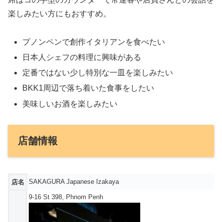
楽しみたい方にもおすすめ。
プノンペンで創作イタリアンを食べたい
日本人シェフの料理に興味がある
定番ではない少し特別な一皿を楽しみたい
BKK1周辺で落ち着いた食事をしたい
美味しいお酒を楽しみたい
店舗情報
SAKAGURA Japanese Izakaya
店名
9-16 St 398, Phnom Penh