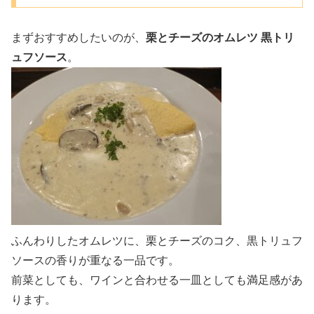
まずおすすめしたいのが、
栗とチーズのオムレツ 黒トリ
ュフソース
。
ふんわりしたオムレツに、栗とチーズのコク、黒トリュフ
ソースの香りが重なる一品です。
前菜としても、ワインと合わせる一皿としても満足感があ
ります。