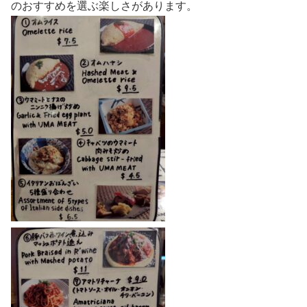
のおすすめを選ぶ楽しさがあります。