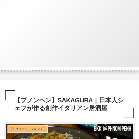
【プノンペン】SAKAGURA｜日本人シ
ェフが作る創作イタリアン居酒屋
【イタリアン・フレンチ】