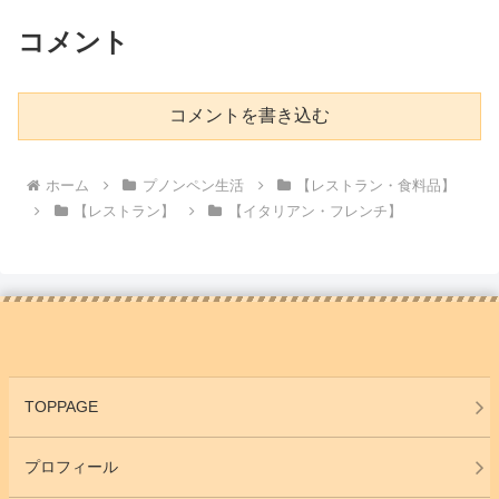
コメント
コメントを書き込む
ホーム
プノンペン生活
【レストラン・食料品】
【レストラン】
【イタリアン・フレンチ】
TOPPAGE
プロフィール