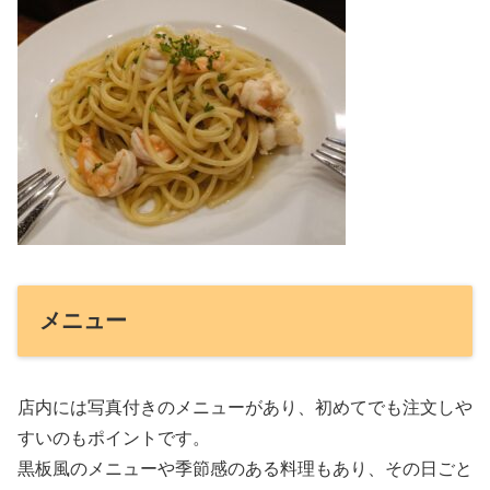
メニュー
店内には写真付きのメニューがあり、初めてでも注文しや
すいのもポイントです。
黒板風のメニューや季節感のある料理もあり、その日ごと