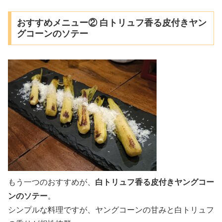
おすすめメニュー② 白トリュフ香る皮付きヤン
グコーンのソテー
もう一つのおすすめが、
白トリュフ香る皮付きヤングコー
ンのソテー
。
シンプルな料理ですが、ヤングコーンの甘みと白トリュフ