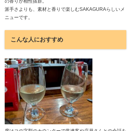
の香りが相性抜群。
派手さよりも、素材と香りで楽しむSAKAGURAらしいメ
ニューです。
こんな人におすすめ
席はコの字型のカウンターで常連客や店員さんとの会話を