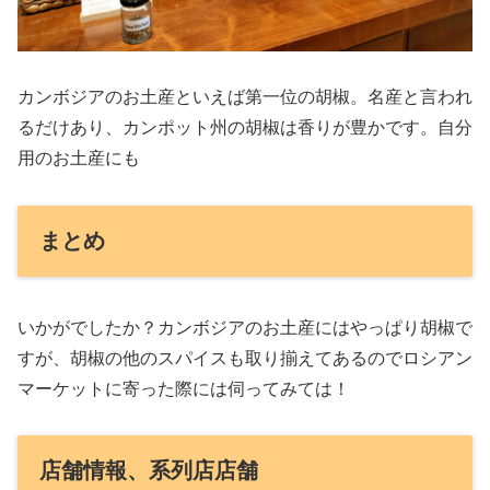
カンボジアのお土産といえば第一位の胡椒。名産と言われ
るだけあり、カンポット州の胡椒は香りが豊かです。自分
用のお土産にも
まとめ
いかがでしたか？カンボジアのお土産にはやっぱり胡椒で
すが、胡椒の他のスパイスも取り揃えてあるのでロシアン
マーケットに寄った際には伺ってみては！
店舗情報、系列店店舗