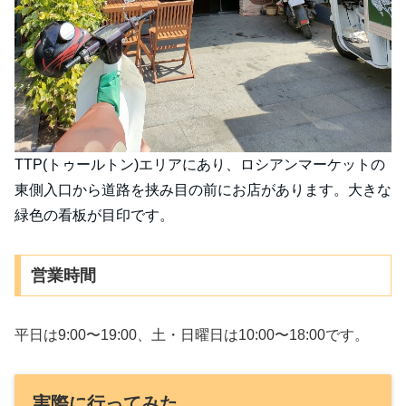
TTP(トゥールトン)エリアにあり、ロシアンマーケットの
東側入口から道路を挟み目の前にお店があります。大きな
緑色の看板が目印です。
営業時間
平日は9:00〜19:00、土・日曜日は10:00〜18:00です。
実際に行ってみた