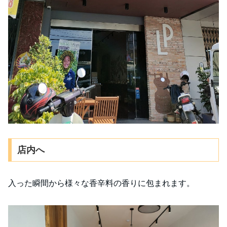
店内へ
入った瞬間から様々な香辛料の香りに包まれます。