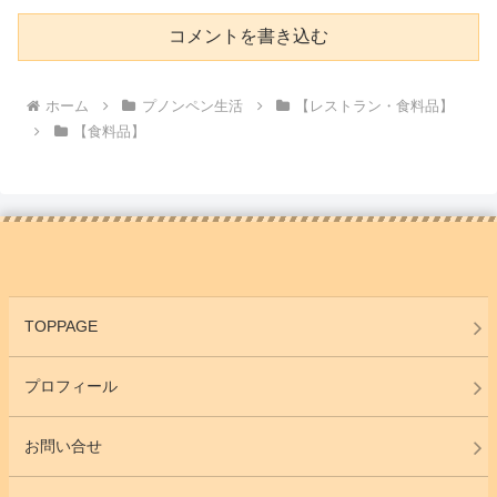
コメントを書き込む
ホーム
プノンペン生活
【レストラン・食料品】
【食料品】
TOPPAGE
プロフィール
お問い合せ