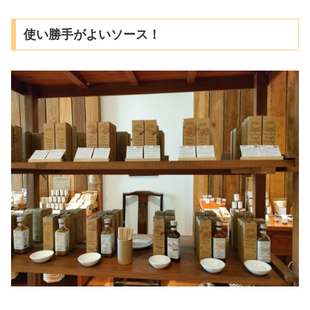
使い勝手がよいソース！