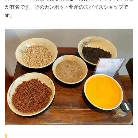
が有名です。そのカンポット州産のスパイスショップで
す。