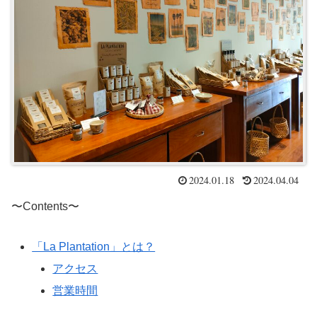
2024.01.18
2024.04.04
〜Contents〜
「La Plantation」とは？
アクセス
営業時間