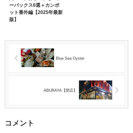
ーバックス6選＋カンポ
ット番外編【2025年最新
版】
Blue Sea Oyster
ABURAYA【閉店】
コメント