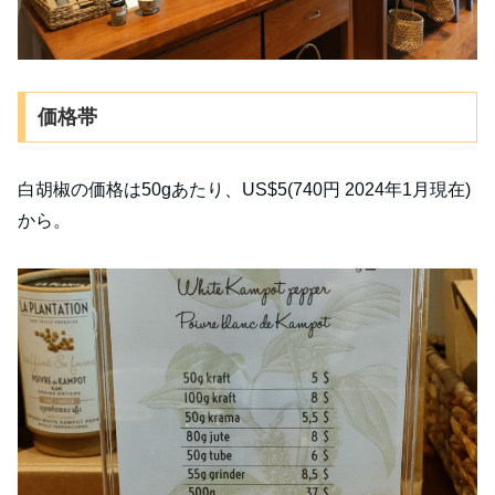
価格帯
白胡椒の価格は50gあたり、US$5(740円 2024年1月現在)
から。