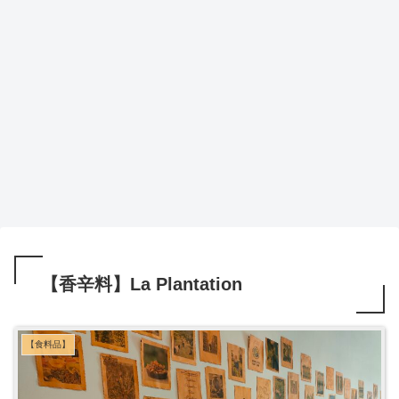
【香辛料】La Plantation
【食料品】