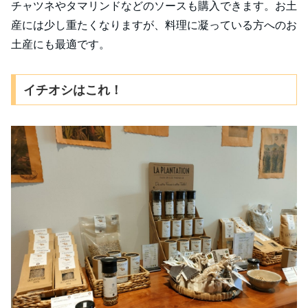
チャツネやタマリンドなどのソースも購入できます。お土
産には少し重たくなりますが、料理に凝っている方へのお
土産にも最適です。
イチオシはこれ！