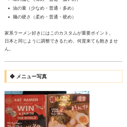
油の量（少なめ・普通・多め）
麺の硬さ（柔め・普通・硬め）
家系ラーメン好きにはこのカスタムが重要ポイント。
日本と同じように調整できるため、何度来ても飽きませ
ん。
◆ メニュー写真