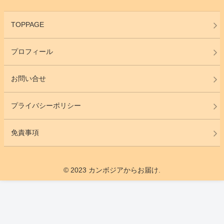
TOPPAGE
プロフィール
お問い合せ
プライバシーポリシー
免責事項
© 2023 カンボジアからお届け.