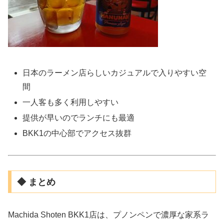
日本のラーメン店らしいカジュアルで入りやすい空
間
一人客も多く利用しやすい
提供が早いのでランチにも最適
BKK1の中心部でアクセス抜群
◆ まとめ
Machida Shoten BKK1店は、プノンペンで濃厚な家系ラ