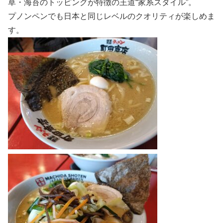
草・海苔のトッピングが特徴の王道“家系スタイル”。
プノンペンでも日本と同じレベルのクオリティが楽しめま
す。