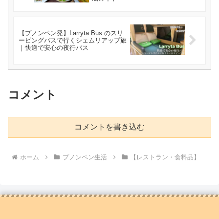
【プノンペン発】Larryta Bus のスリ
ーピングバスで行くシェムリアップ旅
｜快適で安心の夜行バス
コメント
コメントを書き込む
ホーム
プノンペン生活
【レストラン・食料品】