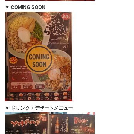
▼ COMING SOON
▼ ドリンク・デザートメニュー