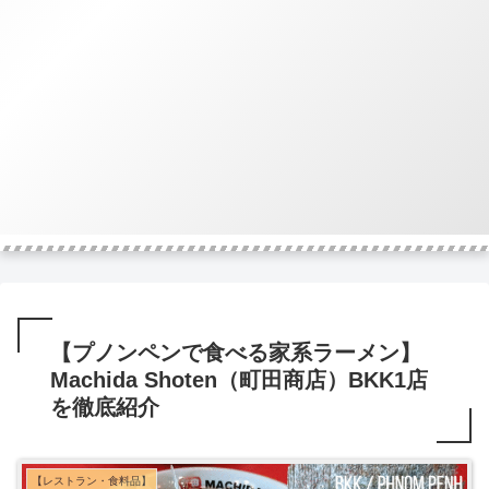
【プノンペンで食べる家系ラーメン】
Machida Shoten（町田商店）BKK1店
を徹底紹介
【レストラン・食料品】