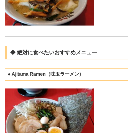
◆ 絶対に食べたいおすすめメニュー
● Ajitama Ramen（味玉ラーメン）