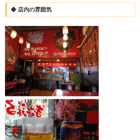
◆ 店内の雰囲気