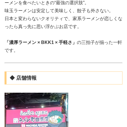
ーメンを食べたいときの“最強の選択肢”。
味玉ラーメンは安定して美味しく、餃子も外さない。
日本と変わらないクオリティで、家系ラーメンが恋しくな
ったら真っ先に思い浮かぶお店です。
「濃厚ラーメン × BKK1 × 手軽さ」
の三拍子が揃った一軒
です。
◆ 店舗情報