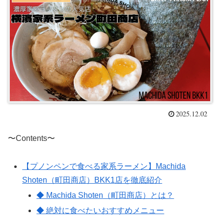
2025.12.02
〜Contents〜
【プノンペンで食べる家系ラーメン】Machida
Shoten（町田商店）BKK1店を徹底紹介
◆ Machida Shoten（町田商店）とは？
◆ 絶対に食べたいおすすめメニュー