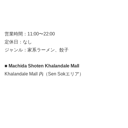
営業時間：11:00〜22:00
定休日：なし
ジャンル：家系ラーメン、餃子
■ Machida Shoten Khalandale Mall
Khalandale Mall 内（Sen Sokエリア）