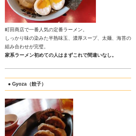
町田商店で一番人気の定番ラーメン。
しっかり味の染みた半熟味玉、濃厚スープ、太麺、海苔の
組み合わせが完璧。
家系ラーメン初めての人はまずこれで間違いなし。
● Gyoza（餃子）